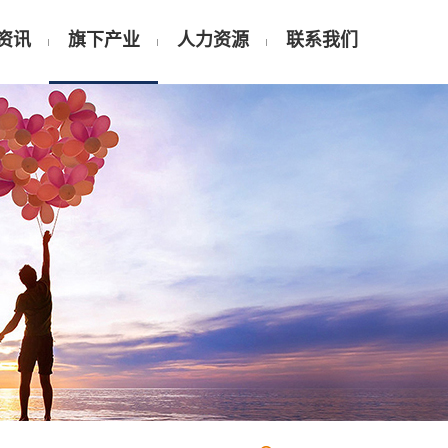
资讯
旗下产业
人力资源
联系我们