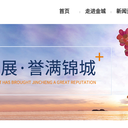
首页
走进金城
新闻