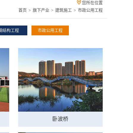

您所在位置
首页
旗下产业
建筑施工
市政公用工程
钢结构工程
市政公用工程
卧波桥