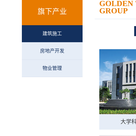
GOLDEN
GROUP
旗下产业
建筑施工
房地产开发
物业管理
大学