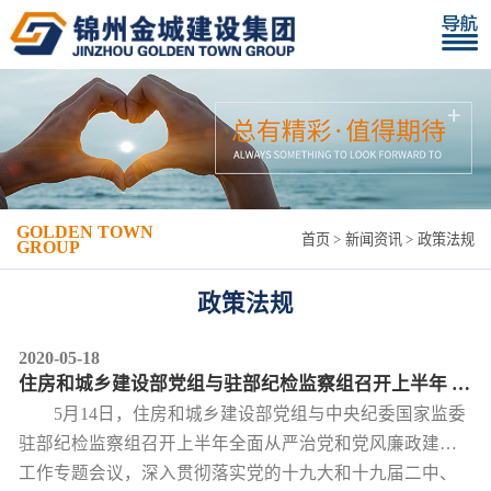
GOLDEN TOWN
首页
新闻资讯
政策法规
GROUP
政策法规
2020-05-18
住房和城乡建设部党组与驻部纪检监察组召开上半年 全面从严治党和党风廉政建设工作专题会议
5月14日，住房和城乡建设部党组与中央纪委国家监委
驻部纪检监察组召开上半年全面从严治党和党风廉政建设
工作专题会议，深入贯彻落实党的十九大和十九届二中、