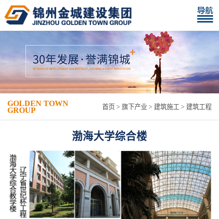
GOLDEN TOWN
首页
旗下产业
建筑施工
建筑工程
GROUP
渤海大学综合楼