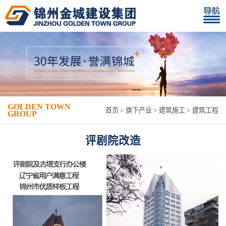
GOLDEN TOWN
首页
旗下产业
建筑施工
建筑工程
GROUP
评剧院改造